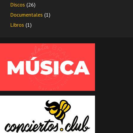
Discos
(26)
Documentales
(1)
Libros
(1)