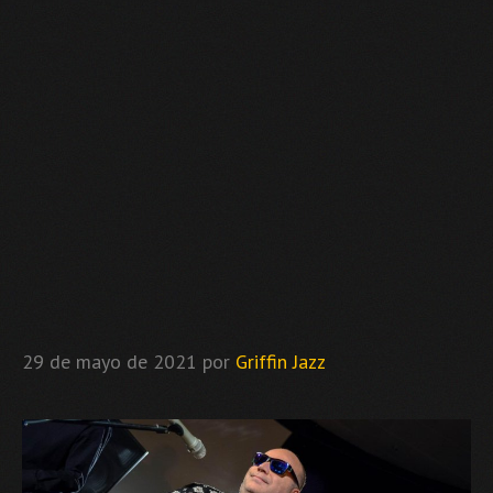
29 de mayo de 2021
por
Griffin Jazz