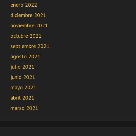
enero 2022
diciembre 2021
noviembre 2021
octubre 2021
septiembre 2021
agosto 2021
julio 2021
junio 2021
mayo 2021
abril 2021
marzo 2021