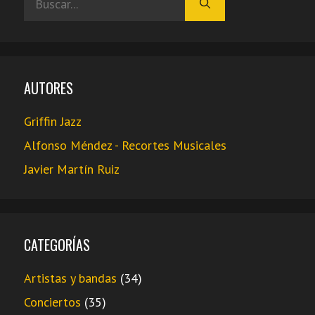
AUTORES
Griffin Jazz
Alfonso Méndez - Recortes Musicales
Javier Martín Ruiz
CATEGORÍAS
Artistas y bandas
(34)
Conciertos
(35)