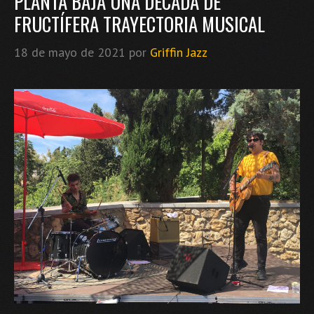
PLANTA BAJA UNA DÉCADA DE
FRUCTÍFERA TRAYECTORIA MUSICAL
18 de mayo de 2021
por
Griffin Jazz