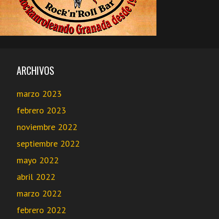
ARCHIVOS
marzo 2023
febrero 2023
noviembre 2022
septiembre 2022
mayo 2022
abril 2022
marzo 2022
febrero 2022