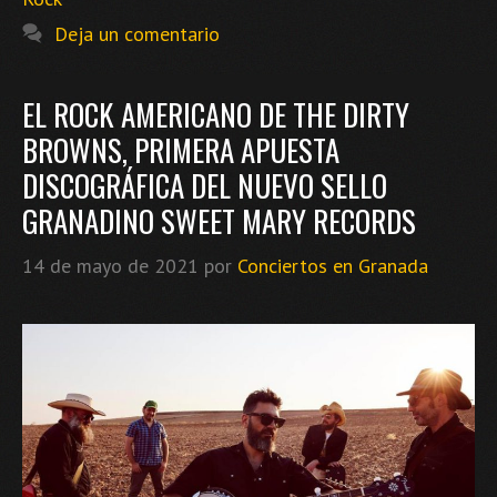
Deja un comentario
EL ROCK AMERICANO DE THE DIRTY
BROWNS, PRIMERA APUESTA
DISCOGRÁFICA DEL NUEVO SELLO
GRANADINO SWEET MARY RECORDS
14 de mayo de 2021
por
Conciertos en Granada