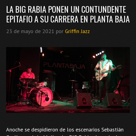
LA BIG RABIA PONEN UN CONTUNDENTE
EPITAFIO A SU CARRERA EN PLANTA BAJA
23 de mayo de 2021
por
Griffin Jazz
Anoche se despidieron de los escenarios Sebastián