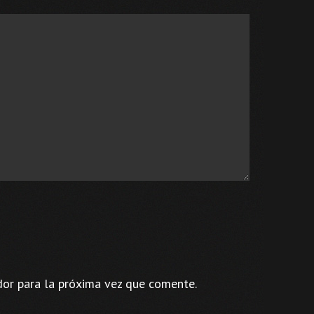
dor para la próxima vez que comente.