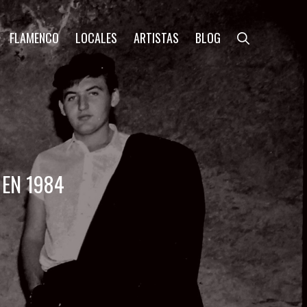
FLAMENCO
LOCALES
ARTISTAS
BLOG
 EN 1984