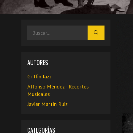
Buscar:
AUTORES
Griffin Jazz
Alfonso Méndez - Recortes
Musicales
Javier Martín Ruiz
CATEGORÍAS