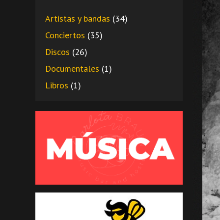
Artistas y bandas
(34)
Conciertos
(35)
Discos
(26)
Documentales
(1)
Libros
(1)