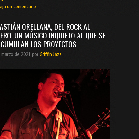
eja un comentario
ASTIÁN ORELLANA, DEL ROCK AL
ERO, UN MÚSICO INQUIETO AL QUE SE
ACUMULAN LOS PROYECTOS
 marzo de 2021
por
Griffin Jazz