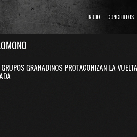
INICIO
CONCIERTOS
LOMONO
 GRUPOS GRANADINOS PROTAGONIZAN LA VUELTA 
ADA