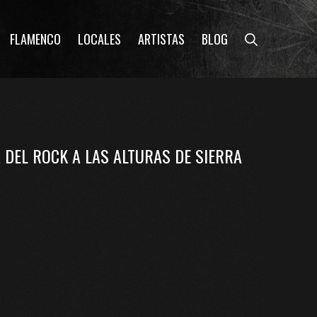
FLAMENCO
LOCALES
ARTISTAS
BLOG
DEL ROCK A LAS ALTURAS DE SIERRA