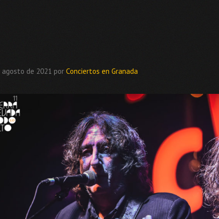
 agosto de 2021
por
Conciertos en Granada