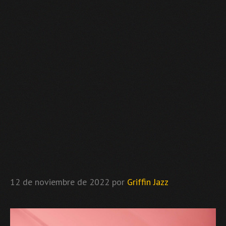
12 de noviembre de 2022
por
Griffin Jazz