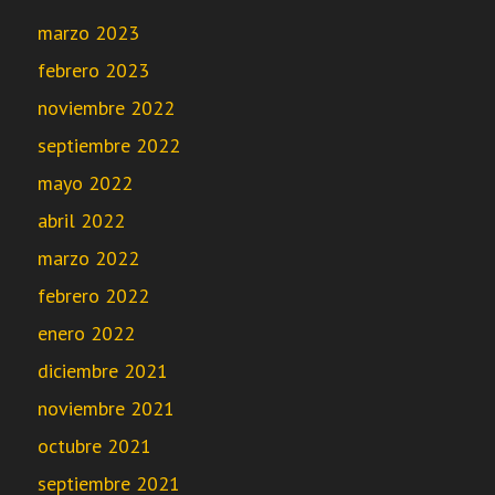
marzo 2023
febrero 2023
noviembre 2022
septiembre 2022
mayo 2022
abril 2022
marzo 2022
febrero 2022
enero 2022
diciembre 2021
noviembre 2021
octubre 2021
septiembre 2021