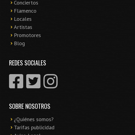
Conciertos
Flamenco
Locales
Artistas
Promotores
Blog
REDES SOCIALES
SOBRE NOSOTROS
¿Quiénes somos?
Tarifas publicidad