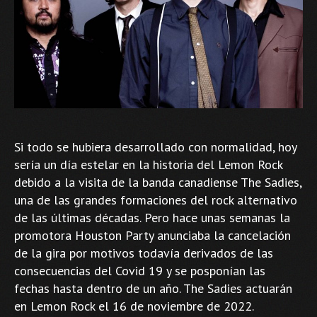
Si todo se hubiera desarrollado con normalidad, hoy
sería un día estelar en la historia del Lemon Rock
debido a la visita de la banda canadiense The Sadies,
una de las grandes formaciones del rock alternativo
de las últimas décadas. Pero hace unas semanas la
promotora Houston Party anunciaba la cancelación
de la gira por motivos todavía derivados de las
consecuencias del Covid 19 y se posponían las
fechas hasta dentro de un año. The Sadies actuarán
en Lemon Rock el 16 de noviembre de 2022.