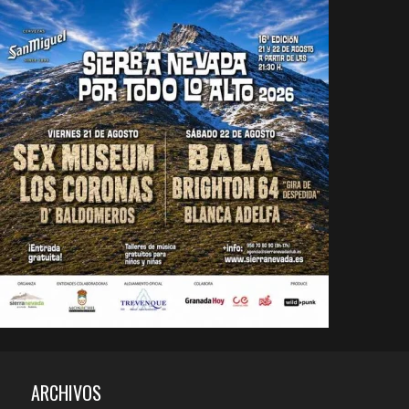
ARCHIVOS