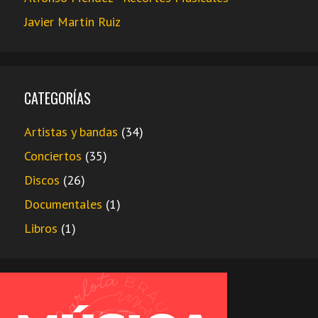
Javier Martín Ruiz
CATEGORÍAS
Artistas y bandas
(34)
Conciertos
(35)
Discos
(26)
Documentales
(1)
Libros
(1)