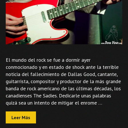
El mundo del rock se fue a dormir ayer
conmocionado y en estado de shock ante la terrible
noticia del fallecimiento de Dallas Good, cantante,
guitarrista, compositor y productor de la más grande
banda de rock americano de las últimas décadas, los
canadienses The Sadies. Dedicarle unas palabras
quizá sea un intento de mitigar el enrome …
Leer Más