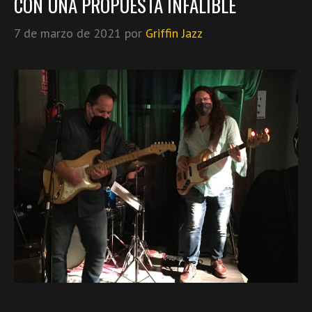
CON UNA PROPUESTA INFALIBLE
7 de marzo de 2021
por
Griffin Jazz