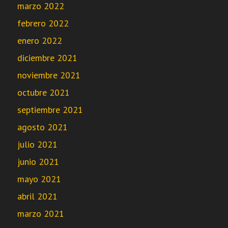
marzo 2022
febrero 2022
enero 2022
diciembre 2021
noviembre 2021
octubre 2021
septiembre 2021
agosto 2021
julio 2021
junio 2021
mayo 2021
abril 2021
marzo 2021