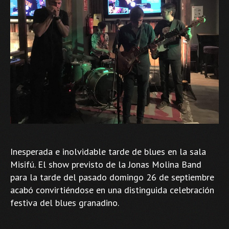
Inesperada e inolvidable tarde de blues en la sala
Misifú. El show previsto de la Jonas Molina Band
para la tarde del pasado domingo 26 de septiembre
acabó convirtiéndose en una distinguida celebración
festiva del blues granadino.