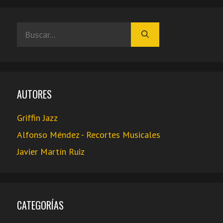
Buscar:
AUTORES
Griffin Jazz
Alfonso Méndez - Recortes Musicales
Javier Martín Ruiz
CATEGORÍAS