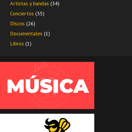
Artistas y bandas
(34)
Conciertos
(35)
Discos
(26)
Documentales
(1)
Libros
(1)