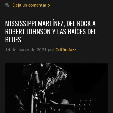
Deja un comentario
MISSISSIPPI MARTÍNEZ, DEL ROCK A
ROBERT JOHNSON Y LAS RAÍCES DEL
BLUES
14 de marzo de 2021
por
Griffin Jazz