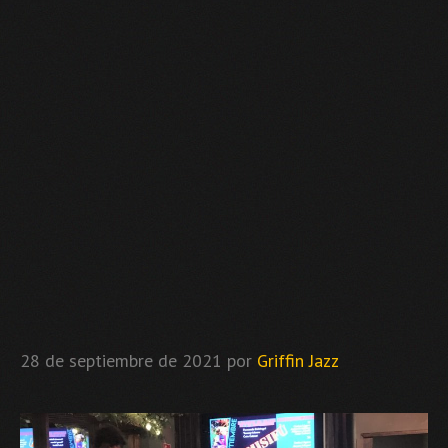
28 de septiembre de 2021
por
Griffin Jazz