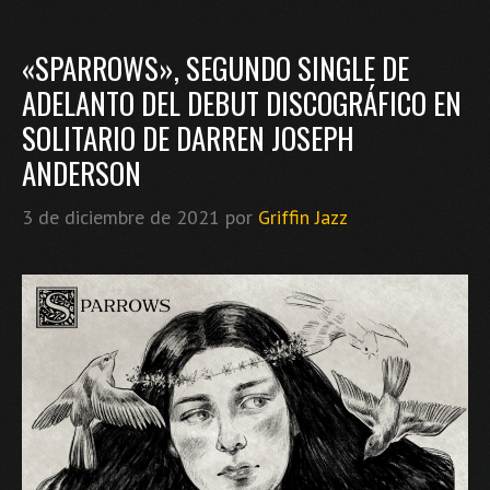
«SPARROWS», SEGUNDO SINGLE DE
ADELANTO DEL DEBUT DISCOGRÁFICO EN
SOLITARIO DE DARREN JOSEPH
ANDERSON
3 de diciembre de 2021
por
Griffin Jazz