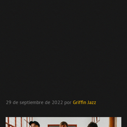
29 de septiembre de 2022
por
Griffin Jazz