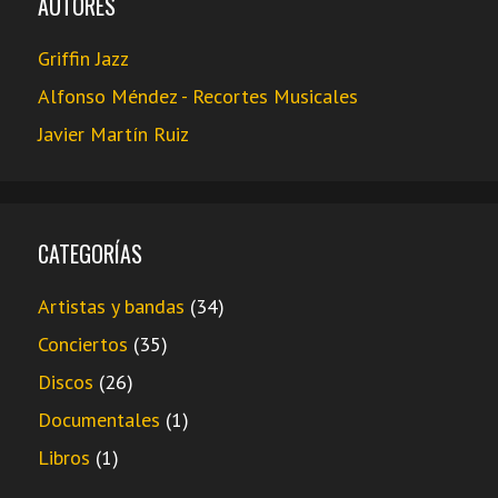
AUTORES
Griffin Jazz
Alfonso Méndez - Recortes Musicales
Javier Martín Ruiz
CATEGORÍAS
Artistas y bandas
(34)
Conciertos
(35)
Discos
(26)
Documentales
(1)
Libros
(1)