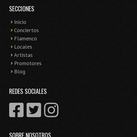
SECCIONES
Inicio
Conciertos
Flamenco
Locales
Artistas
Promotores
Blog
REDES SOCIALES
SOBRE NOSOTROS