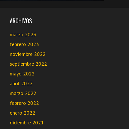
ARCHIVOS
marzo 2023
febrero 2023
noviembre 2022
septiembre 2022
mayo 2022
abril 2022
marzo 2022
febrero 2022
enero 2022
diciembre 2021