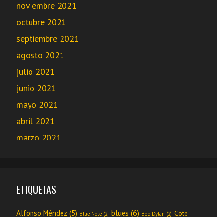
noviembre 2021
octubre 2021
septiembre 2021
agosto 2021
julio 2021
junio 2021
mayo 2021
abril 2021
marzo 2021
ETIQUETAS
blues
(6)
Alfonso Méndez
(5)
Cote
Blue Note
(2)
Bob Dylan
(2)