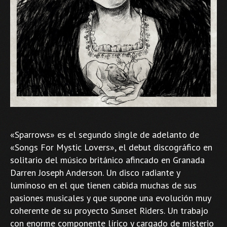
«Sparrows» es el segundo single de adelanto de
«Songs For Mystic Lovers», el debut discográfico en
solitario del músico británico afincado en Granada
Darren Joseph Anderson. Un disco radiante y
luminoso en el que tienen cabida muchas de sus
pasiones musicales y que supone una evolución muy
coherente de su proyecto Sunset Riders. Un trabajo
con enorme componente lírico y cargado de misterio