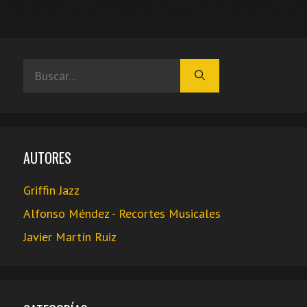
Buscar:
AUTORES
Griffin Jazz
Alfonso Méndez - Recortes Musicales
Javier Martín Ruiz