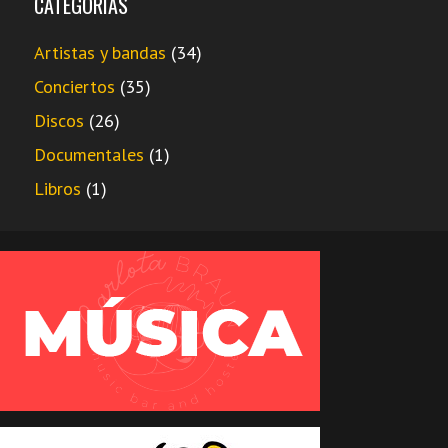
CATEGORÍAS
Artistas y bandas
(34)
Conciertos
(35)
Discos
(26)
Documentales
(1)
Libros
(1)