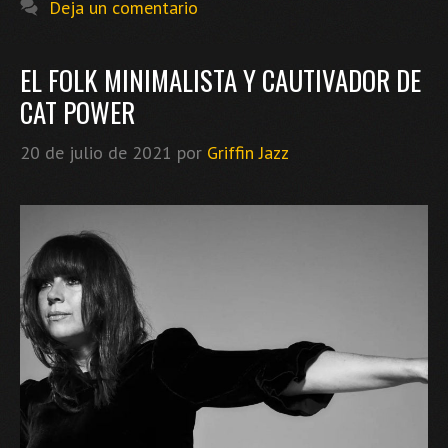
Deja un comentario
EL FOLK MINIMALISTA Y CAUTIVADOR DE
CAT POWER
20 de julio de 2021
por
Griffin Jazz