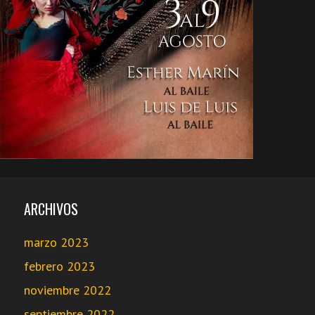
ARCHIVOS
marzo 2023
febrero 2023
noviembre 2022
septiembre 2022