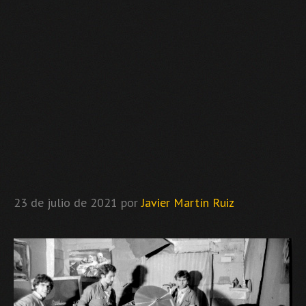
23 de julio de 2021
por
Javier Martín Ruiz