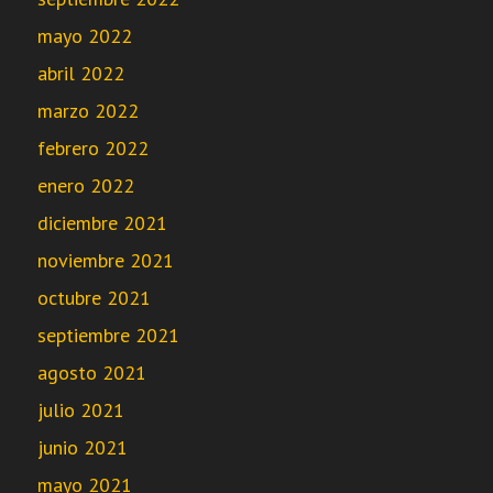
mayo 2022
abril 2022
marzo 2022
febrero 2022
enero 2022
diciembre 2021
noviembre 2021
octubre 2021
septiembre 2021
agosto 2021
julio 2021
junio 2021
mayo 2021