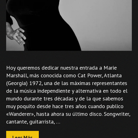
Hoy queremos dedicar nuestra entrada a Marie
Marshall, más conocida como Cat Power, Atlanta
(Georgia) 1972, una de las máximas representantes
de la música independiente y alternativa en todo el
mundo durante tres décadas y de la que sabemos
muy poquito desde hace tres años cuando publico
«Wanderer», hasta ahora su último disco. Songwriter,
cantante, guitarrista, …
Leer Más