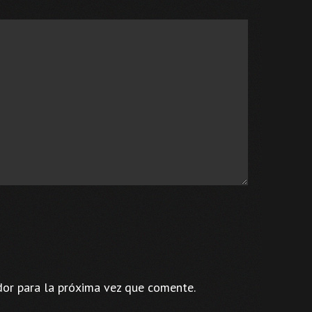
dor para la próxima vez que comente.