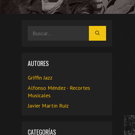
Buscar:
AUTORES
Griffin Jazz
Alfonso Méndez - Recortes
Musicales
Javier Martín Ruiz
CATEGORÍAS