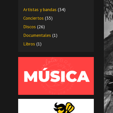
Artistas y bandas
(34)
Conciertos
(35)
Discos
(26)
Documentales
(1)
Libros
(1)