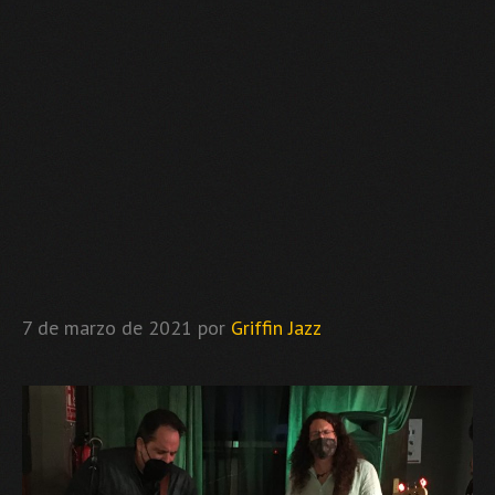
7 de marzo de 2021
por
Griffin Jazz