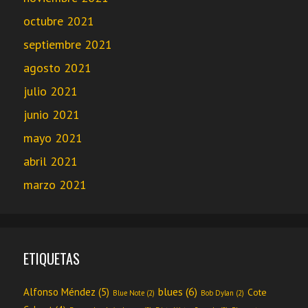
octubre 2021
septiembre 2021
agosto 2021
julio 2021
junio 2021
mayo 2021
abril 2021
marzo 2021
ETIQUETAS
blues
(6)
Alfonso Méndez
(5)
Cote
Blue Note
(2)
Bob Dylan
(2)