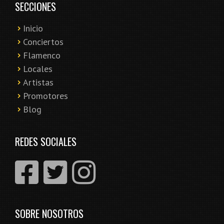
SECCIONES
Inicio
Conciertos
Flamenco
Locales
Artistas
Promotores
Blog
REDES SOCIALES
SOBRE NOSOTROS