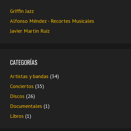
Griffin Jazz
Alfonso Méndez - Recortes Musicales
Javier Martín Ruiz
CATEGORÍAS
Artistas y bandas
(34)
Conciertos
(35)
Discos
(26)
Documentales
(1)
Libros
(1)