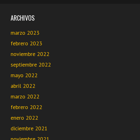
ARCHIVOS
marzo 2023
febrero 2023
noviembre 2022
septiembre 2022
mayo 2022
abril 2022
marzo 2022
febrero 2022
enero 2022
diciembre 2021
noviembre 2021