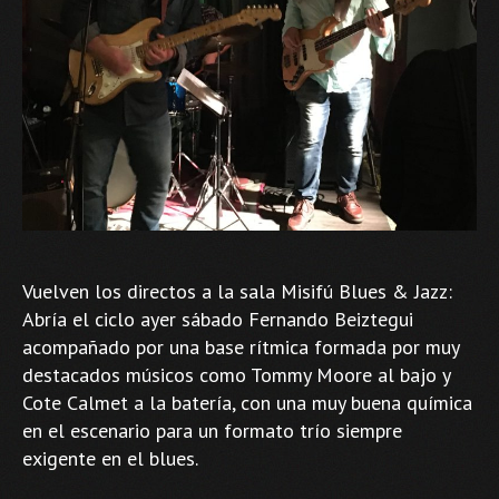
Vuelven los directos a la sala Misifú Blues & Jazz:
Abría el ciclo ayer sábado Fernando Beiztegui
acompañado por una base rítmica formada por muy
destacados músicos como Tommy Moore al bajo y
Cote Calmet a la batería, con una muy buena química
en el escenario para un formato trío siempre
exigente en el blues.