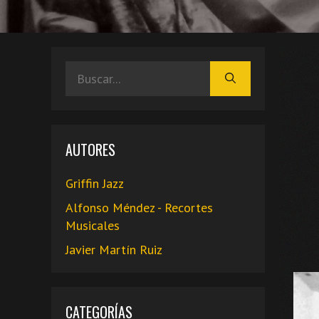
Buscar:
AUTORES
Griffin Jazz
Alfonso Méndez - Recortes
Musicales
Javier Martín Ruiz
CATEGORÍAS