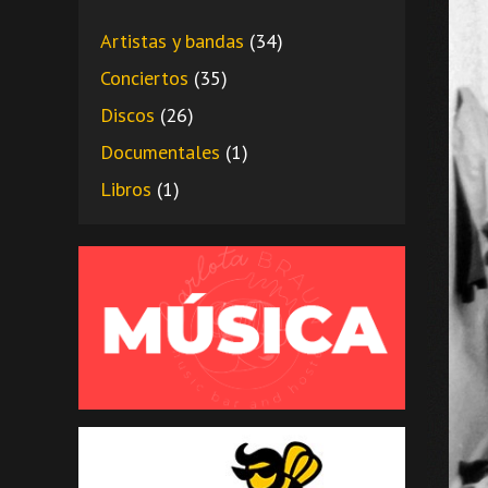
Artistas y bandas
(34)
Conciertos
(35)
Discos
(26)
Documentales
(1)
Libros
(1)