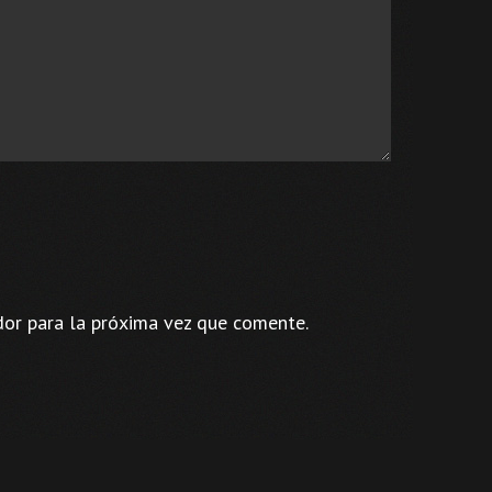
dor para la próxima vez que comente.