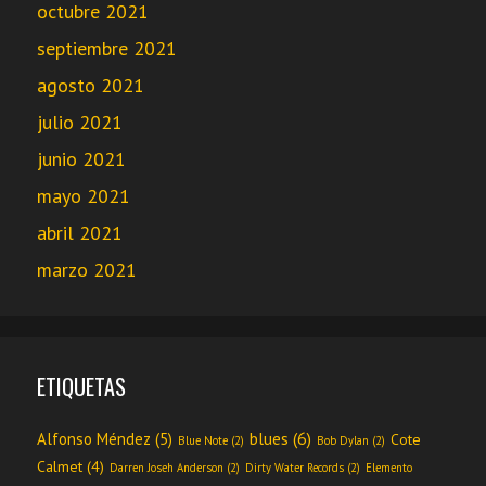
octubre 2021
septiembre 2021
agosto 2021
julio 2021
junio 2021
mayo 2021
abril 2021
marzo 2021
ETIQUETAS
blues
(6)
Alfonso Méndez
(5)
Cote
Blue Note
(2)
Bob Dylan
(2)
Calmet
(4)
Darren Joseh Anderson
(2)
Dirty Water Records
(2)
Elemento