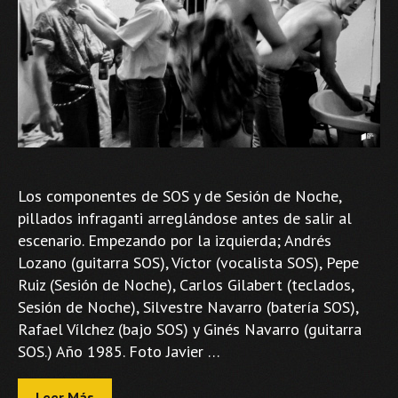
Los componentes de SOS y de Sesión de Noche,
pillados infraganti arreglándose antes de salir al
escenario. Empezando por la izquierda; Andrés
Lozano (guitarra SOS), Víctor (vocalista SOS), Pepe
Ruiz (Sesión de Noche), Carlos Gilabert (teclados,
Sesión de Noche), Silvestre Navarro (batería SOS),
Rafael Vílchez (bajo SOS) y Ginés Navarro (guitarra
SOS.) Año 1985. Foto Javier …
Leer Más