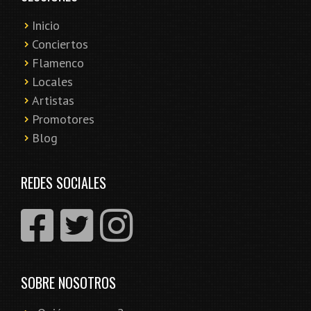
Inicio
Conciertos
Flamenco
Locales
Artistas
Promotores
Blog
REDES SOCIALES
SOBRE NOSOTROS