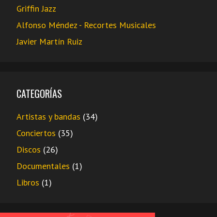
Griffin Jazz
Alfonso Méndez - Recortes Musicales
Javier Martín Ruiz
CATEGORÍAS
Artistas y bandas
(34)
Conciertos
(35)
Discos
(26)
Documentales
(1)
Libros
(1)