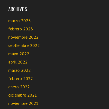
ARCHIVOS
marzo 2023
febrero 2023
noviembre 2022
septiembre 2022
mayo 2022
abril 2022
marzo 2022
febrero 2022
enero 2022
diciembre 2021
noviembre 2021