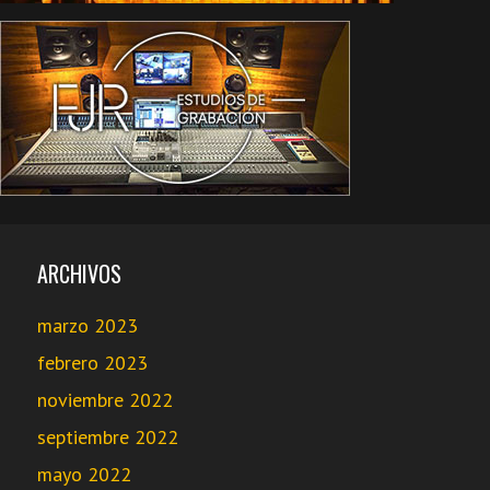
ARCHIVOS
marzo 2023
febrero 2023
noviembre 2022
septiembre 2022
mayo 2022