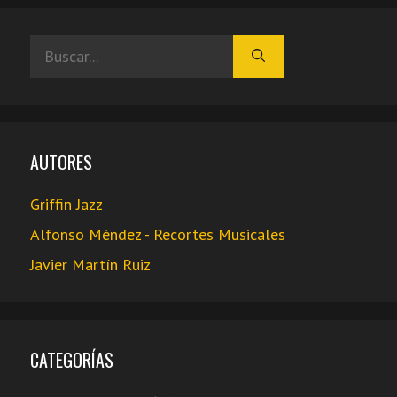
Buscar:
AUTORES
Griffin Jazz
Alfonso Méndez - Recortes Musicales
Javier Martín Ruiz
CATEGORÍAS