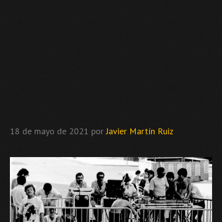
18 de mayo de 2021
por
Javier Martín Ruiz