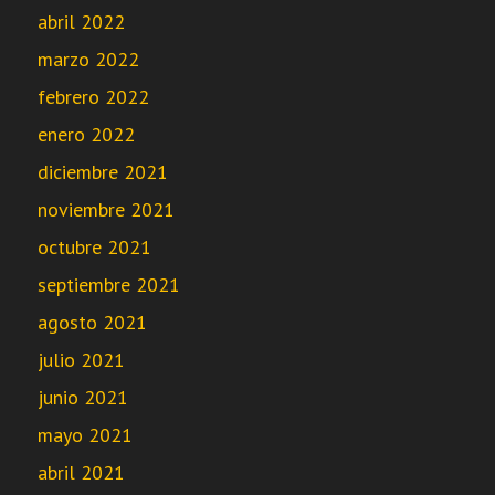
abril 2022
marzo 2022
febrero 2022
enero 2022
diciembre 2021
noviembre 2021
octubre 2021
septiembre 2021
agosto 2021
julio 2021
junio 2021
mayo 2021
abril 2021