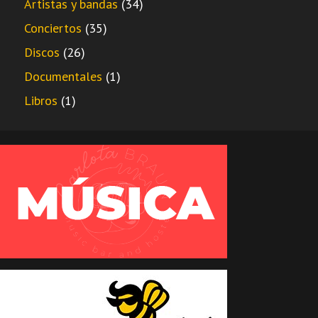
Artistas y bandas
(34)
Conciertos
(35)
Discos
(26)
Documentales
(1)
Libros
(1)