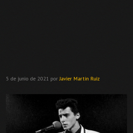
5 de junio de 2021
por
Javier Martín Ruiz