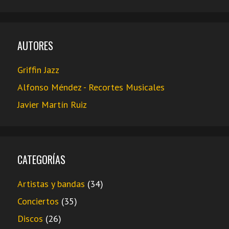
AUTORES
Griffin Jazz
Alfonso Méndez - Recortes Musicales
Javier Martín Ruiz
CATEGORÍAS
Artistas y bandas
(34)
Conciertos
(35)
Discos
(26)