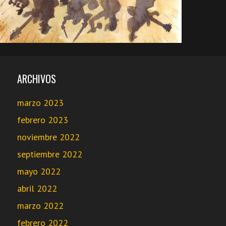
ARCHIVOS
marzo 2023
febrero 2023
noviembre 2022
septiembre 2022
mayo 2022
abril 2022
marzo 2022
febrero 2022