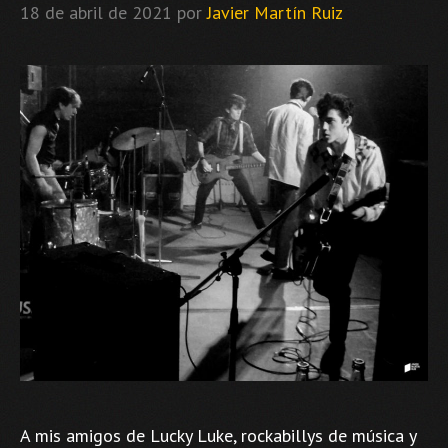
18 de abril de 2021
por
Javier Martín Ruiz
A mis amigos de Lucky Luke, rockabillys de música y