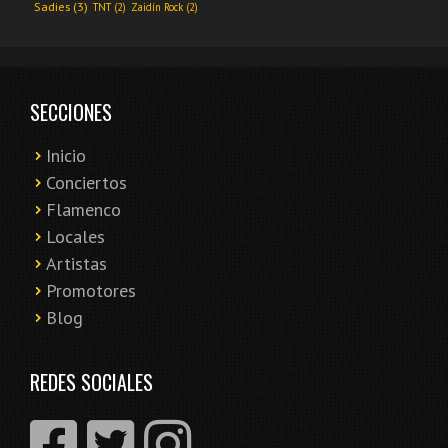
Sadies
(3)
TNT
(2)
Zaidín Rock
(2)
SECCIONES
Inicio
Conciertos
Flamenco
Locales
Artistas
Promotores
Blog
REDES SOCIALES