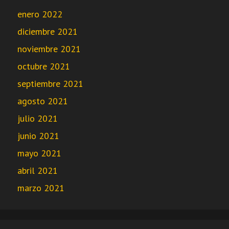
enero 2022
diciembre 2021
noviembre 2021
octubre 2021
septiembre 2021
agosto 2021
julio 2021
junio 2021
mayo 2021
abril 2021
marzo 2021