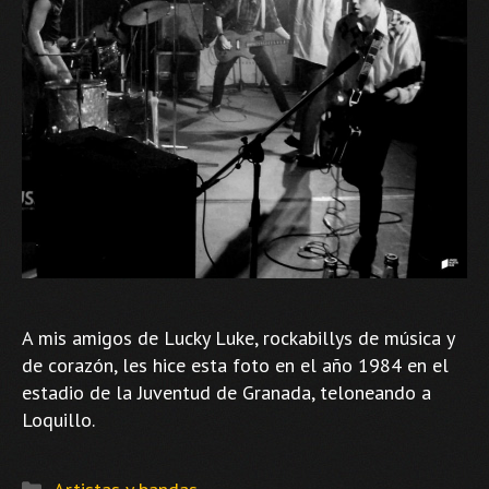
A mis amigos de Lucky Luke, rockabillys de música y
de corazón, les hice esta foto en el año 1984 en el
estadio de la Juventud de Granada, teloneando a
Loquillo.
Categorías