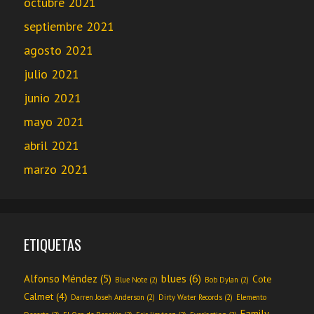
octubre 2021
septiembre 2021
agosto 2021
julio 2021
junio 2021
mayo 2021
abril 2021
marzo 2021
ETIQUETAS
blues
(6)
Alfonso Méndez
(5)
Cote
Blue Note
(2)
Bob Dylan
(2)
Calmet
(4)
Darren Joseh Anderson
(2)
Dirty Water Records
(2)
Elemento
Family