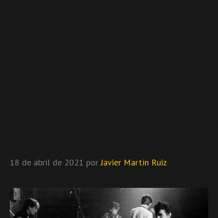
18 de abril de 2021
por
Javier Martín Ruiz