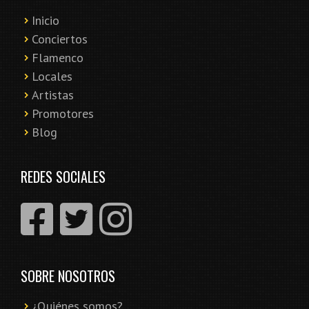
Inicio
Conciertos
Flamenco
Locales
Artistas
Promotores
Blog
REDES SOCIALES
SOBRE NOSOTROS
¿Quiénes somos?