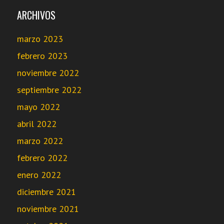
ARCHIVOS
marzo 2023
febrero 2023
noviembre 2022
septiembre 2022
mayo 2022
abril 2022
marzo 2022
febrero 2022
enero 2022
diciembre 2021
noviembre 2021