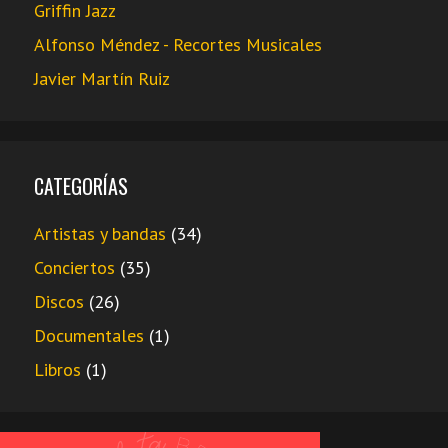
Griffin Jazz
Alfonso Méndez - Recortes Musicales
Javier Martín Ruiz
CATEGORÍAS
Artistas y bandas
(34)
Conciertos
(35)
Discos
(26)
Documentales
(1)
Libros
(1)