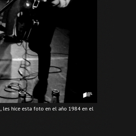
, les hice esta foto en el año 1984 en el