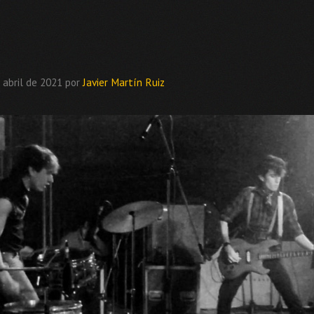
 abril de 2021
por
Javier Martín Ruiz