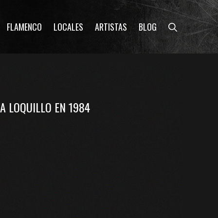
FLAMENCO
LOCALES
ARTISTAS
BLOG
A LOQUILLO EN 1984