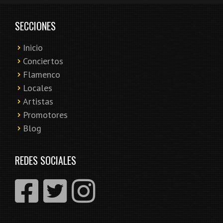
SECCIONES
Inicio
Conciertos
Flamenco
Locales
Artistas
Promotores
Blog
REDES SOCIALES