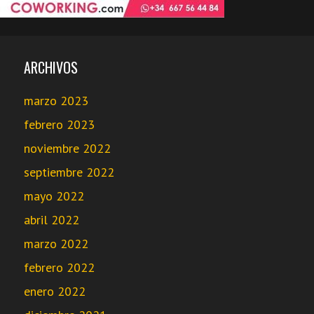
ARCHIVOS
marzo 2023
febrero 2023
noviembre 2022
septiembre 2022
mayo 2022
abril 2022
marzo 2022
febrero 2022
enero 2022