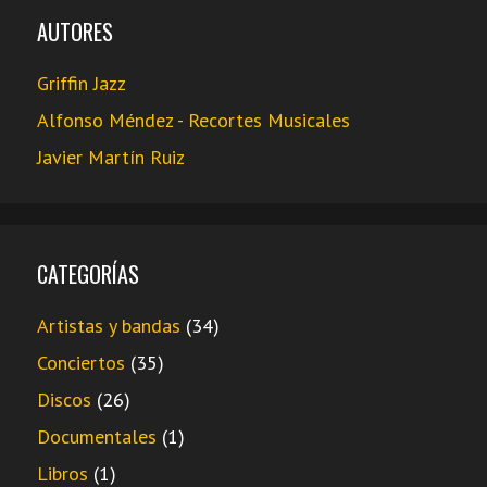
AUTORES
Griffin Jazz
Alfonso Méndez - Recortes Musicales
Javier Martín Ruiz
CATEGORÍAS
Artistas y bandas
(34)
Conciertos
(35)
Discos
(26)
Documentales
(1)
Libros
(1)