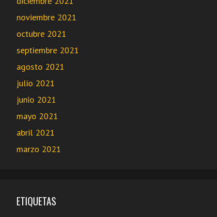
diciembre 2021
noviembre 2021
octubre 2021
septiembre 2021
agosto 2021
julio 2021
junio 2021
mayo 2021
abril 2021
marzo 2021
ETIQUETAS