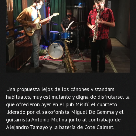
Una propuesta lejos de los cánones y standars
habituales, muy estimulante y digna de disfrutarse, la
que ofrecieron ayer en el pub Misifú el cuarteto
liderado por el saxofonista Miguel De Gemma y el
guitarrista Antonio Molina junto al contrabajo de
Alejandro Tamayo y la batería de Cote Calmet.