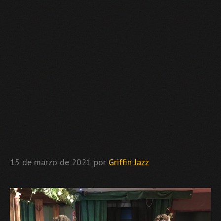
15 de marzo de 2021
por
Griffin Jazz