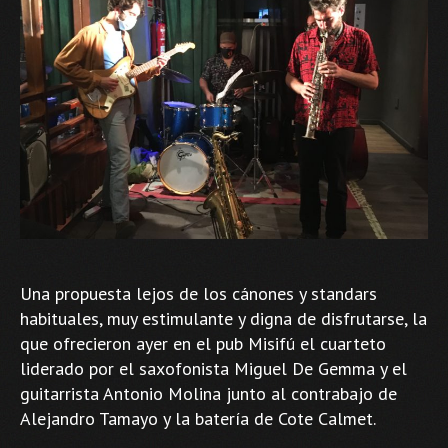
Una propuesta lejos de los cánones y standars
habituales, muy estimulante y digna de disfrutarse, la
que ofrecieron ayer en el pub Misifú el cuarteto
liderado por el saxofonista Miguel De Gemma y el
guitarrista Antonio Molina junto al contrabajo de
Alejandro Tamayo y la batería de Cote Calmet.