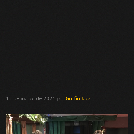
15 de marzo de 2021
por
Griffin Jazz