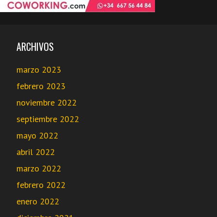
ARCHIVOS
marzo 2023
febrero 2023
noviembre 2022
septiembre 2022
mayo 2022
abril 2022
marzo 2022
febrero 2022
enero 2022