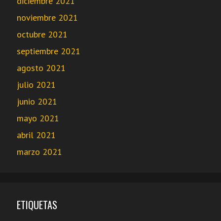
diciembre 2021
noviembre 2021
octubre 2021
septiembre 2021
agosto 2021
julio 2021
junio 2021
mayo 2021
abril 2021
marzo 2021
ETIQUETAS