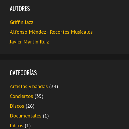
AUTORES
Griffin Jazz
Alfonso Méndez - Recortes Musicales
Javier Martín Ruiz
CATEGORÍAS
Artistas y bandas
(34)
Conciertos
(35)
Discos
(26)
Documentales
(1)
Libros
(1)