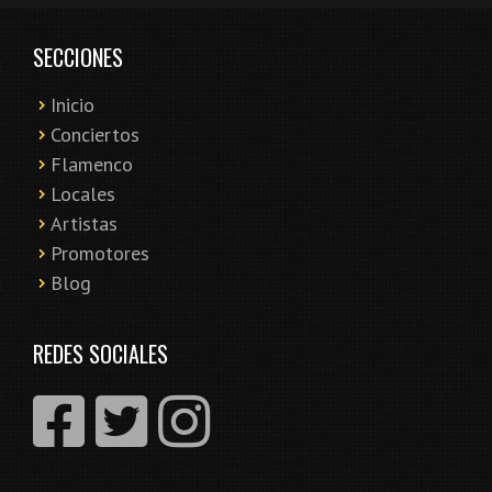
SECCIONES
Inicio
Conciertos
Flamenco
Locales
Artistas
Promotores
Blog
REDES SOCIALES