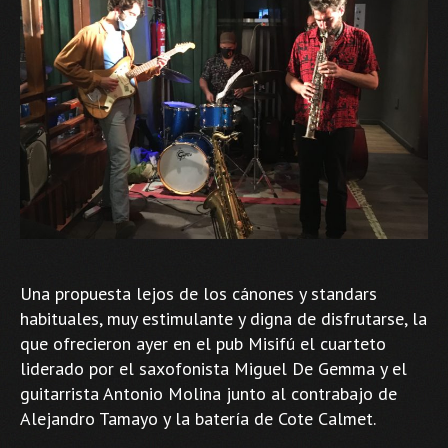
Una propuesta lejos de los cánones y standars
habituales, muy estimulante y digna de disfrutarse, la
que ofrecieron ayer en el pub Misifú el cuarteto
liderado por el saxofonista Miguel De Gemma y el
guitarrista Antonio Molina junto al contrabajo de
Alejandro Tamayo y la batería de Cote Calmet.