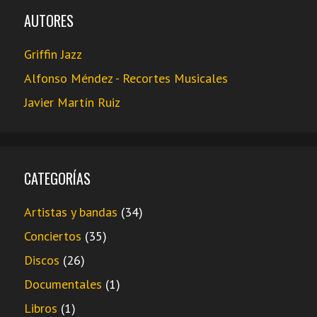
AUTORES
Griffin Jazz
Alfonso Méndez - Recortes Musicales
Javier Martín Ruiz
CATEGORÍAS
Artistas y bandas
(34)
Conciertos
(35)
Discos
(26)
Documentales
(1)
Libros
(1)