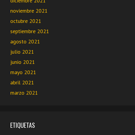
diciembre 2021
noviembre 2021
octubre 2021
septiembre 2021
agosto 2021
julio 2021
junio 2021
mayo 2021
abril 2021
marzo 2021
ETIQUETAS