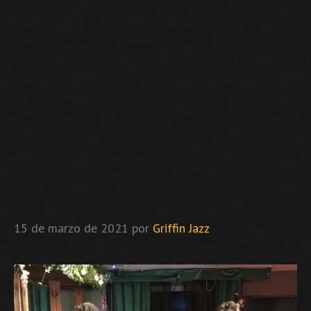
15 de marzo de 2021
por
Griffin Jazz