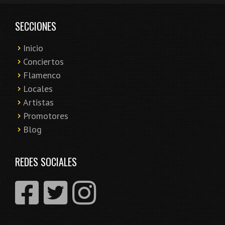
SECCIONES
Inicio
Conciertos
Flamenco
Locales
Artistas
Promotores
Blog
REDES SOCIALES