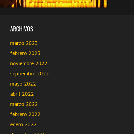
ARCHIVOS
marzo 2023
febrero 2023
noviembre 2022
septiembre 2022
mayo 2022
abril 2022
marzo 2022
febrero 2022
enero 2022