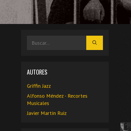
Buscar:
AUTORES
Griffin Jazz
Alfonso Méndez - Recortes
Musicales
Javier Martín Ruiz