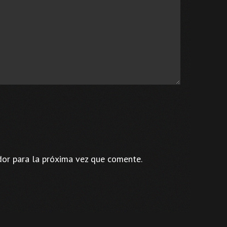
dor para la próxima vez que comente.