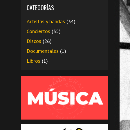
CATEGORÍAS
Artistas y bandas
(34)
Conciertos
(35)
Discos
(26)
Documentales
(1)
Libros
(1)