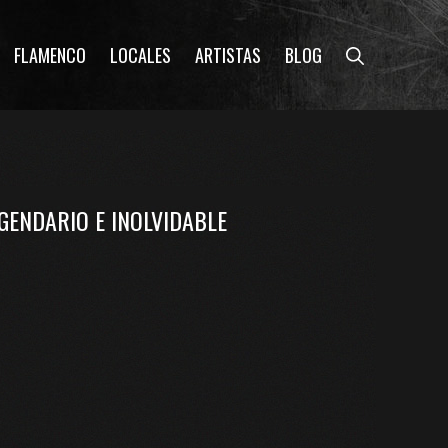
FLAMENCO
LOCALES
ARTISTAS
BLOG
GENDARIO E INOLVIDABLE