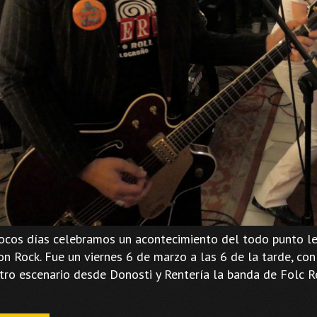
ocos días celebramos un acontecimiento del todo punto leg
n Rock. Fue un viernes 6 de marzo a las 6 de la tarde, con 
tro escenario desde Donosti y Rentería la banda de Folc
…