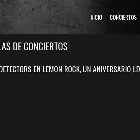
INICIO
CONCIERTOS
LAS DE CONCIERTOS
 DETECTORS EN LEMON ROCK, UN ANIVERSARIO LE