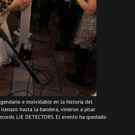
endario e inolvidable en la historia del
llenazo hasta la bandera, vinieron a pisar
 Records LIE DETECTORS. El evento ha quedado