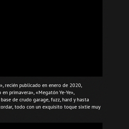
, recién publicado en enero de 2020,
 en primavera», «Megatón Ye-Ye»,
 base de crudo garage, fuzz, hard y hasta
ordar, todo con un exquisito toque sixtie muy