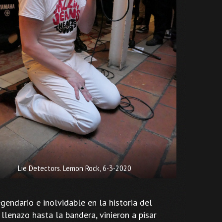
Lie Detectors. Lemon Rock, 6-3-2020
endario e inolvidable en la historia del
 llenazo hasta la bandera, vinieron a pisar