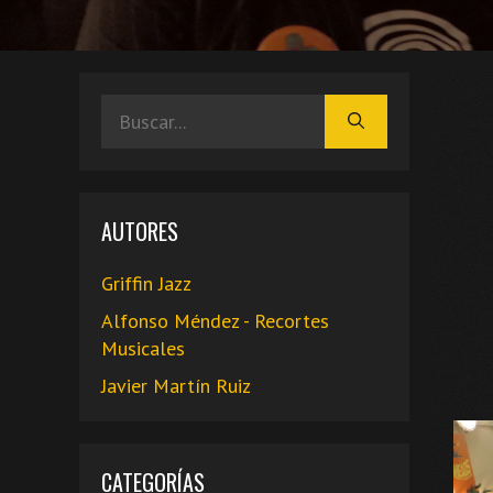
Buscar:
AUTORES
Griffin Jazz
Alfonso Méndez - Recortes
Musicales
Javier Martín Ruiz
CATEGORÍAS