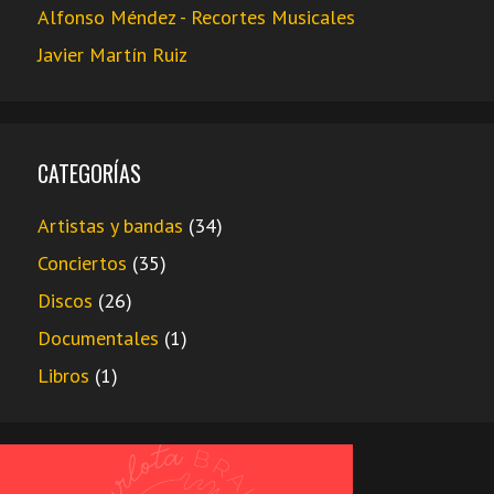
Alfonso Méndez - Recortes Musicales
Javier Martín Ruiz
CATEGORÍAS
Artistas y bandas
(34)
Conciertos
(35)
Discos
(26)
Documentales
(1)
Libros
(1)