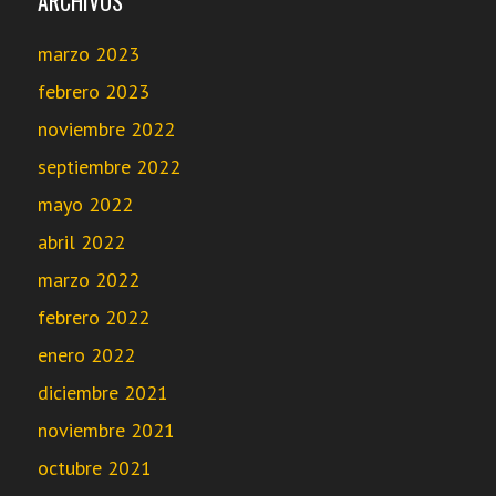
ARCHIVOS
marzo 2023
febrero 2023
noviembre 2022
septiembre 2022
mayo 2022
abril 2022
marzo 2022
febrero 2022
enero 2022
diciembre 2021
noviembre 2021
octubre 2021