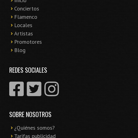
Inicio
Conciertos
Flamenco
Locales
Artistas
Promotores
Blog
REDES SOCIALES
SOBRE NOSOTROS
¿Quiénes somos?
Tarifas publicidad