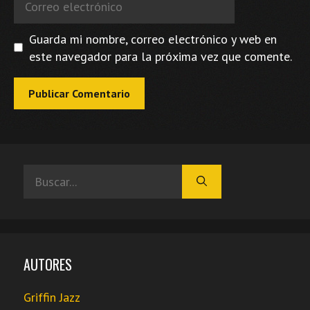
electrónico
Guarda mi nombre, correo electrónico y web en
este navegador para la próxima vez que comente.
Buscar:
AUTORES
Griffin Jazz