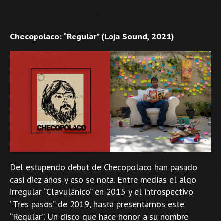
Checopolaco: “Regular” (Loja Sound, 2021)
Del estupendo debut de Checopolaco han pasado
casi diez años y eso se nota. Entre medias el algo
irregular “Clavulánico” en 2015 y el introspectivo
“Tres pasos” de 2019, hasta presentarnos este
“Regular”. Un disco que hace honor a su nombre