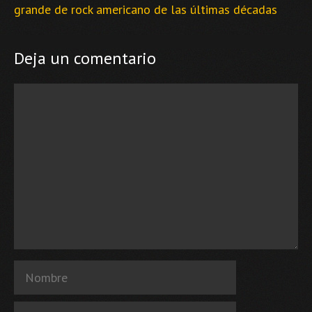
grande de rock americano de las últimas décadas
Deja un comentario
Comentario
Nombre
Correo