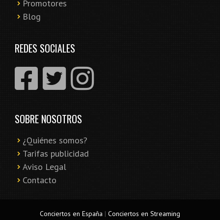
Promotores
Blog
REDES SOCIALES
SOBRE NOSOTROS
¿Quiénes somos?
Tarifas publicidad
Aviso Legal
Contacto
Conciertos en España
|
Conciertos en Streaming