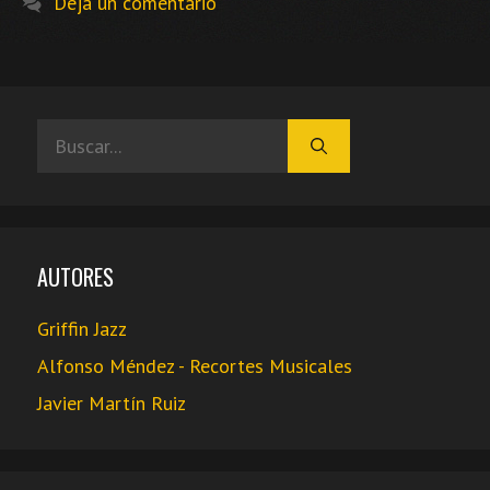
Deja un comentario
Buscar:
AUTORES
Griffin Jazz
Alfonso Méndez - Recortes Musicales
Javier Martín Ruiz