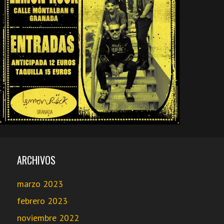
ARCHIVOS
marzo 2023
febrero 2023
noviembre 2022