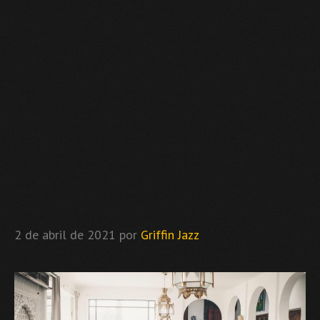
2 de abril de 2021
por
Griffin Jazz