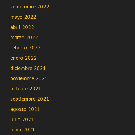
septiembre 2022
mayo 2022
abril 2022
marzo 2022
febrero 2022
enero 2022
diciembre 2021
noviembre 2021
octubre 2021
septiembre 2021
agosto 2021
julio 2021
junio 2021