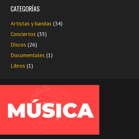
CATEGORÍAS
Artistas y bandas
(34)
Conciertos
(35)
Discos
(26)
Documentales
(1)
Libros
(1)