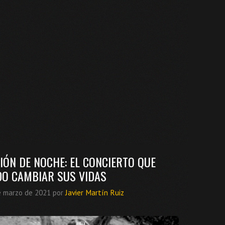
IÓN DE NOCHE: EL CONCIERTO QUE
O CAMBIAR SUS VIDAS
e marzo de 2021
por
Javier Martín Ruiz