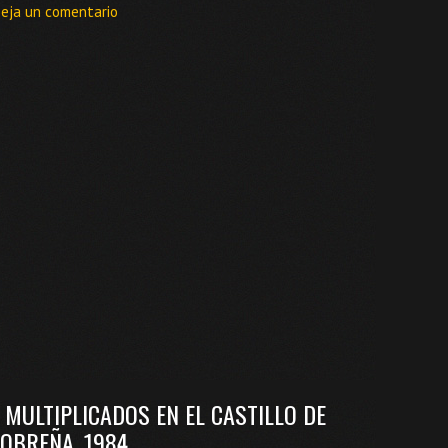
eja un comentario
 MULTIPLICADOS EN EL CASTILLO DE
OBREÑA. 1984