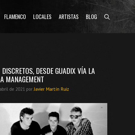
FLAMENCO
LOCALES
ARTISTAS
BLOG
 DISCRETOS, DESDE GUADIX VÍA LA
SA MANAGEMENT
abril de 2021
por
Javier Martín Ruiz