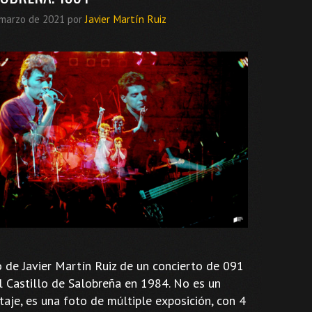
 marzo de 2021
por
Javier Martín Ruiz
 de Javier Martín Ruiz de un concierto de 091
l Castillo de Salobreña en 1984. No es un
aje, es una foto de múltiple exposición, con 4